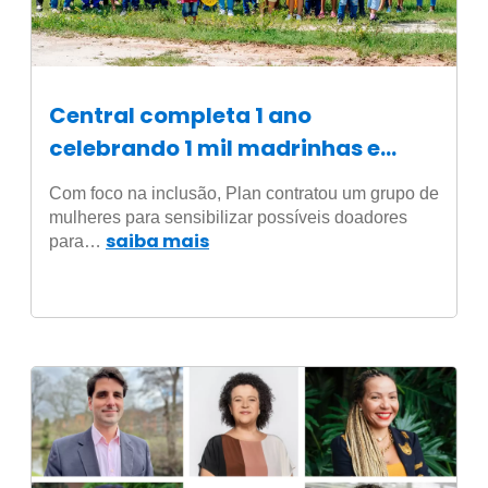
Central completa 1 ano
celebrando 1 mil madrinhas e
padrinhos brasileiros
Com foco na inclusão, Plan contratou um grupo de
mulheres para sensibilizar possíveis doadores
saiba mais
para…