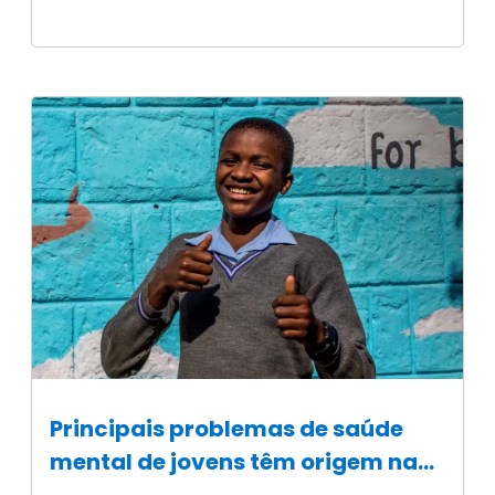
Principais problemas de saúde
mental de jovens têm origem na