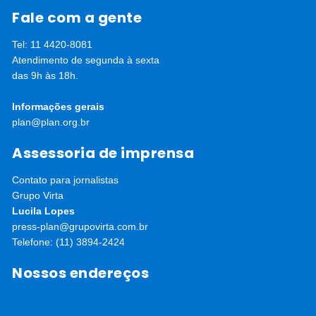
Fale com a gente
Tel: 11 4420-8081
Atendimento de segunda à sexta
das 9h às 18h.
Informações gerais
plan@plan.org.br
Assessoria de imprensa
Contato para jornalistas
Grupo Virta
Lucila Lopes
press-plan@grupovirta.com.br
Telefone: (11) 3894-2424
Nossos endereços