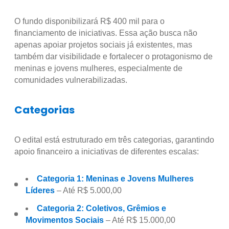
O fundo disponibilizará R$ 400 mil para o
financiamento de iniciativas. Essa ação busca não
apenas apoiar projetos sociais já existentes, mas
também dar visibilidade e fortalecer o protagonismo de
meninas e jovens mulheres, especialmente de
comunidades vulnerabilizadas.
Categorias
O edital está estruturado em três categorias, garantindo
apoio financeiro a iniciativas de diferentes escalas:
Categoria 1: Meninas e Jovens Mulheres
Líderes
– Até R$ 5.000,00
Categoria 2: Coletivos, Grêmios e
Movimentos Sociais
– Até R$ 15.000,00