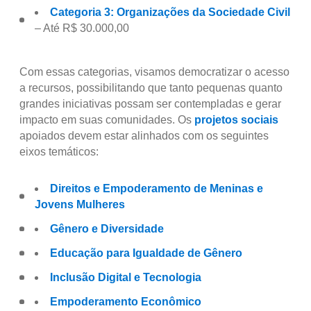
Categoria 3: Organizações da Sociedade Civil
– Até R$ 30.000,00
Com essas categorias, visamos democratizar o acesso
a recursos, possibilitando que tanto pequenas quanto
grandes iniciativas possam ser contempladas e gerar
impacto em suas comunidades. Os
projetos sociais
apoiados devem estar alinhados com os seguintes
eixos temáticos:
Direitos e Empoderamento de Meninas e
Jovens Mulheres
Gênero e Diversidade
Educação para Igualdade de Gênero
Inclusão Digital e Tecnologia
Empoderamento Econômico