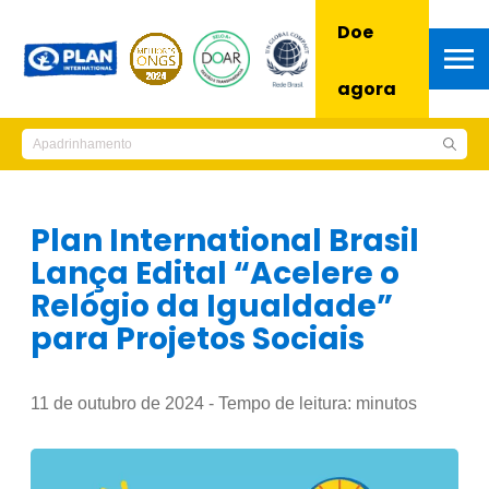
Doe
agora
Plan International Brasil
Lança Edital “Acelere o
Relógio da Igualdade”
para Projetos Sociais
11 de outubro de 2024 - Tempo de leitura:
minutos