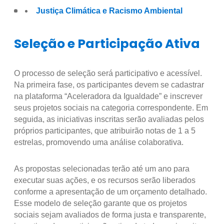
Justiça Climática e Racismo Ambiental
Seleção e Participação Ativa
O processo de seleção será participativo e acessível.
Na primeira fase, os participantes devem se cadastrar
na plataforma “Aceleradora da Igualdade” e inscrever
seus projetos sociais na categoria correspondente. Em
seguida, as iniciativas inscritas serão avaliadas pelos
próprios participantes, que atribuirão notas de 1 a 5
estrelas, promovendo uma análise colaborativa.
As propostas selecionadas terão até um ano para
executar suas ações, e os recursos serão liberados
conforme a apresentação de um orçamento detalhado.
Esse modelo de seleção garante que os projetos
sociais sejam avaliados de forma justa e transparente,