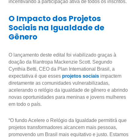
incentivando a participação ativa de todos os inscritos.
O Impacto dos Projetos
Sociais na Igualdade de
Gênero
O lançamento deste edital foi viabilizado graças à
doação da filantropa Mackenzie Scott. Segundo
Cynthia Betti, CEO da Plan International Brasil, a
expectativa é que esses
projetos sociais
impactem
diretamente as comunidades vulnerabilizadas,
acelerando o relógio da igualdade de gênero e abrindo
novas oportunidades para meninas e jovens mulheres
em todo o país.
“O fundo Acelere o Relógio da Igualdade permitirá que
projetos transformadores alcancem mais pessoas,
promovendo um Brasil mais equitativo e justo. Estamos