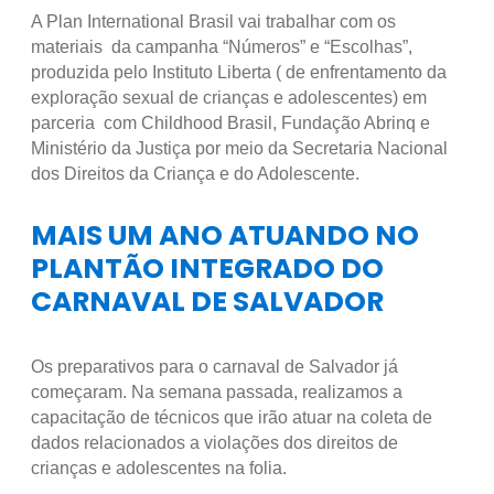
A Plan International Brasil vai trabalhar com os
materiais da campanha “Números” e “Escolhas”,
produzida pelo Instituto Liberta ( de enfrentamento da
exploração sexual de crianças e adolescentes) em
parceria com Childhood Brasil, Fundação Abrinq e
Ministério da Justiça por meio da Secretaria Nacional
dos Direitos da Criança e do Adolescente.
MAIS UM ANO ATUANDO NO
PLANTÃO INTEGRADO DO
CARNAVAL DE SALVADOR
Os preparativos para o carnaval de Salvador já
começaram. Na semana passada, realizamos a
capacitação de técnicos que irão atuar na coleta de
dados relacionados a violações dos direitos de
crianças e adolescentes na folia.