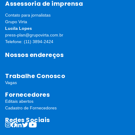
Assessoria de imprensa
Contato para jornalistas
Grupo Virta
Lucila Lopes
press-plan@grupovirta.com.br
Telefone: (11) 3894-2424
Nossos endereços
Trabalhe Conosco
Vagas
Fornecedores
Editais abertos
Cadastro de Fornecedores
Redes Sociais