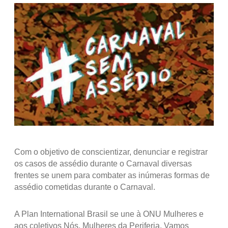
Com o objetivo de conscientizar, denunciar e registrar
os casos de assédio durante o Carnaval diversas
frentes se unem para combater as inúmeras formas de
assédio cometidas durante o Carnaval.
A Plan International Brasil se une à ONU Mulheres e
aos coletivos Nós, Mulheres da Periferia, Vamos