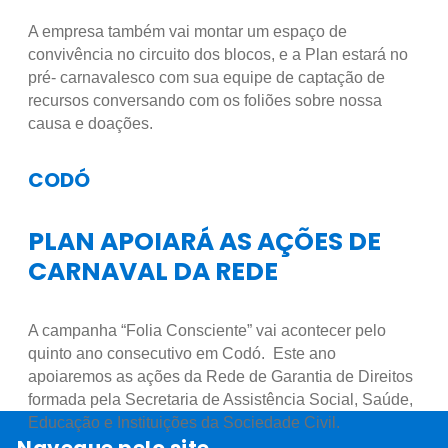
A empresa também vai montar um espaço de
convivência no circuito dos blocos, e a Plan estará no
pré- carnavalesco com sua equipe de captação de
recursos conversando com os foliões sobre nossa
causa e doações.
CODÓ
PLAN APOIARÁ AS AÇÕES DE
CARNAVAL DA REDE
A campanha “Folia Consciente” vai acontecer pelo
quinto ano consecutivo em Codó. Este ano
apoiaremos as ações da Rede de Garantia de Direitos
formada pela Secretaria de Assistência Social, Saúde,
Educação e Instituições da Sociedade Civil.