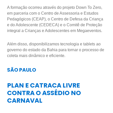
A formação ocorreu através do projeto Down To Zero,
em parceria com o Centro de Assessoria e Estudos
Pedagógicos (CEAP), o Centro de Defesa da Criança
e do Adolescente (CEDECA) e o Comitê de Proteção
integral a Crianças e Adolescentes em Megaeventos.
Além disso, disponibilizamos tecnologia e tablets ao
governo do estado da Bahia para tornar o processo de
coleta mais dinâmico e eficiente.
SÃO PAULO
PLAN E CATRACA LIVRE
CONTRA O ASSÉDIO NO
CARNAVAL