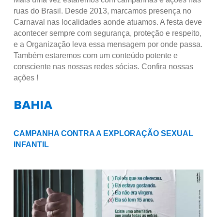
ruas do Brasil. Desde 2013, marcamos presença no
Carnaval nas localidades aonde atuamos. A festa deve
acontecer sempre com segurança, proteção e respeito,
e a Organização leva essa mensagem por onde passa.
Também estaremos com um conteúdo potente e
consciente nas nossas redes sócias. Confira nossas
ações !
BAHIA
CAMPANHA CONTRA A EXPLORAÇÃO SEXUAL
INFANTIL