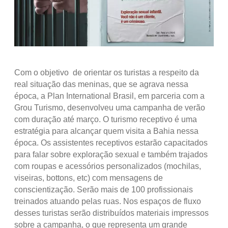
Com o objetivo de orientar os turistas a respeito da
real situação das meninas, que se agrava nessa
época, a Plan International Brasil, em parceria com a
Grou Turismo, desenvolveu uma campanha de verão
com duração até março. O turismo receptivo é uma
estratégia para alcançar quem visita a Bahia nessa
época. Os assistentes receptivos estarão capacitados
para falar sobre exploração sexual e também trajados
com roupas e acessórios personalizados (mochilas,
viseiras, bottons, etc) com mensagens de
conscientização. Serão mais de 100 profissionais
treinados atuando pelas ruas. Nos espaços de fluxo
desses turistas serão distribuídos materiais impressos
sobre a campanha, o que representa um grande