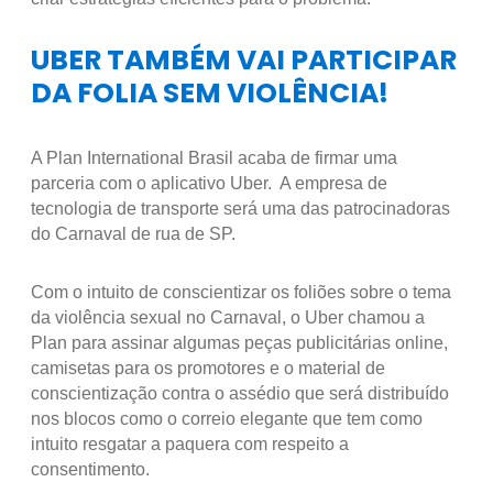
UBER TAMBÉM VAI PARTICIPAR
DA FOLIA SEM VIOLÊNCIA!
A Plan International Brasil acaba de firmar uma
parceria com o aplicativo Uber. A empresa de
tecnologia de transporte será uma das patrocinadoras
do Carnaval de rua de SP.
Com o intuito de conscientizar os foliões sobre o tema
da violência sexual no Carnaval, o Uber chamou a
Plan para assinar algumas peças publicitárias online,
camisetas para os promotores e o material de
conscientização contra o assédio que será distribuído
nos blocos como o correio elegante que tem como
intuito resgatar a paquera com respeito a
consentimento.