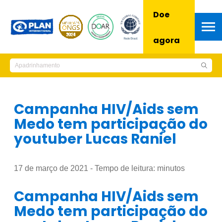
Doe
agora
Campanha HIV/Aids sem
Medo tem participação do
youtuber Lucas Raniel
17 de março de 2021 - Tempo de leitura:
minutos
Campanha HIV/Aids sem
Medo tem participação do