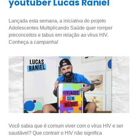
youtuber Lucas Raniel
Lançada esta semana, a iniciativa do projeto
Adolescentes Multiplicando Saúde quer romper
preconceitos e tabus em relação ao vírus HIV.
Conheça a campanha!
Você sabia que é comum viver com o vírus HIV e ser
saudável? Que contrair o HIV não significa