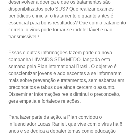
desenvolver a doença e que os tratamentos são
disponibilizados pelo SUS? Que realizar exames
periódicos e iniciar o tratamento o quanto antes é
essencial para bons resultados? Que com o tratamento
correto, o vírus pode tornar-se indetectável e não
transmissível?
Essas e outras informações fazem parte da nova
campanha HIV/AIDS SEM MEDO, lançada esta
semana pela Plan International Brasil. O objetivo é
conscientizar jovens e adolescentes a se informarem
mais sobre prevenção e tratamentos, sem esbarrar em
preconceitos e tabus que ainda cercam o assunto.
Disseminar informações reais diminui o preconceito,
gera empatia e fortalece relações.
Para fazer parte da ação, a Plan convidou o
influenciador Lucas Raniel, que vive com o vírus há 6
anos e se dedica a debater temas como educação