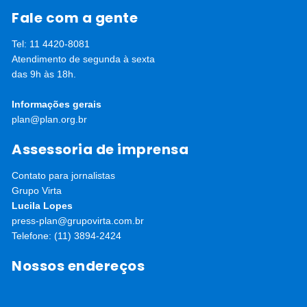
Fale com a gente
Tel: 11 4420-8081
Atendimento de segunda à sexta
das 9h às 18h.
Informações gerais
plan@plan.org.br
Assessoria de imprensa
Contato para jornalistas
Grupo Virta
Lucila Lopes
press-plan@grupovirta.com.br
Telefone: (11) 3894-2424
Nossos endereços