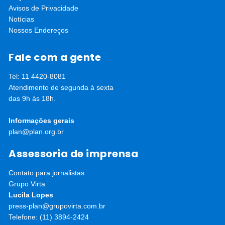
Avisos de Privacidade
Notícias
Nossos Endereços
Fale com a gente
Tel: 11 4420-8081
Atendimento de segunda à sexta
das 9h às 18h.
Informações gerais
plan@plan.org.br
Assessoria de imprensa
Contato para jornalistas
Grupo Virta
Lucila Lopes
press-plan@grupovirta.com.br
Telefone: (11) 3894-2424