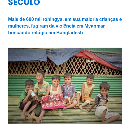
SÉCULO
Mais de 600 mil rohingya, em sua maioria crianças e
mulheres, fugiram da violência em Myanmar
buscando refúgio em Bangladesh.