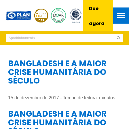
Doe
agora
BANGLADESH E A MAIOR
CRISE HUMANITÁRIA DO
SÉCULO
15 de dezembro de 2017 - Tempo de leitura:
minutos
BANGLADESH E A MAIOR
CRISE HUMANITÁRIA DO