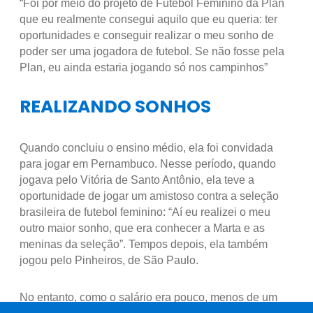
“Foi por meio do projeto de Futebol Feminino da Plan
que eu realmente consegui aquilo que eu queria: ter
oportunidades e conseguir realizar o meu sonho de
poder ser uma jogadora de futebol. Se não fosse pela
Plan, eu ainda estaria jogando só nos campinhos”
REALIZANDO SONHOS
Quando concluiu o ensino médio, ela foi convidada
para jogar em Pernambuco. Nesse período, quando
jogava pelo Vitória de Santo Antônio, ela teve a
oportunidade de jogar um amistoso contra a seleção
brasileira de futebol feminino: “Aí eu realizei o meu
outro maior sonho, que era conhecer a Marta e as
meninas da seleção”. Tempos depois, ela também
jogou pelo Pinheiros, de São Paulo.
No entanto, como o salário era pouco, menos de um