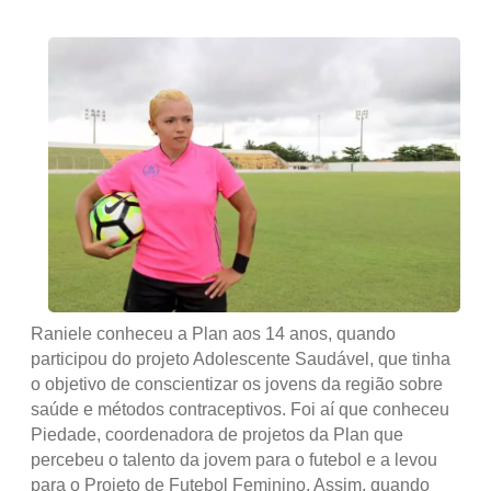
Raniele conheceu a Plan aos 14 anos, quando
participou do projeto Adolescente Saudável, que tinha
o objetivo de conscientizar os jovens da região sobre
saúde e métodos contraceptivos. Foi aí que conheceu
Piedade, coordenadora de projetos da Plan que
percebeu o talento da jovem para o futebol e a levou
para o Projeto de Futebol Feminino. Assim, quando