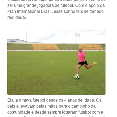
ser uma grande jogadora de futebol. Com o apoio da
Plan International Brasil, esse sonho tem se tornado
realidade.
Ela já amava futebol desde os 4 anos de idade. Os
pais a levavam pelas mãos para o campinho da
comunidade e desde sempre jogaram futebol com a