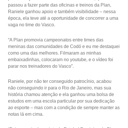
passou a fazer parte das oficinas e treinos da Plan,
Raniele ganhou apoio e também visibilidade – nessa
época, ela teve até a oportunidade de concorrer a uma
vaga no time do Vasco.
“A Plan promovia campeonatos entre times das
meninas das comunidades de Codó e eu me destaquei
como uma das melhores. Filmaram as minhas
embaixadinhas, colocaram no youtube, e o vídeo foi
parar nos treinadores do Vasco”.
Raniele, por não ter conseguido patrocínio, acabou
não conseguindo ir para o Rio de Janeiro, mas sua
história chamou atenção e ela ganhou uma bolsa de
estudos em uma escola particular por sua dedicação
ao esporte – mas com a condição de sempre manter as
notas lá em cima.