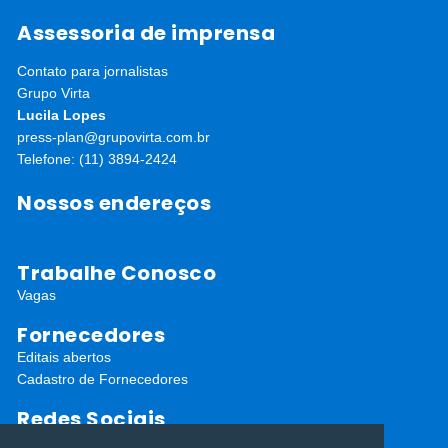
Assessoria de imprensa
Contato para jornalistas
Grupo Virta
Lucila Lopes
press-plan@grupovirta.com.br
Telefone: (11) 3894-2424
Nossos endereços
Trabalhe Conosco
Vagas
Fornecedores
Editais abertos
Cadastro de Fornecedores
Redes Sociais