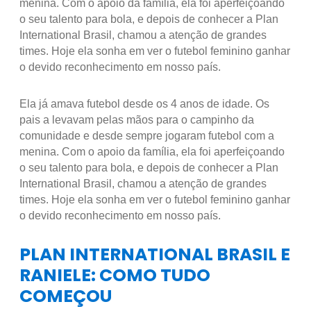
menina. Com o apoio da família, ela foi aperfeiçoando
o seu talento para bola, e depois de conhecer a Plan
International Brasil, chamou a atenção de grandes
times. Hoje ela sonha em ver o futebol feminino ganhar
o devido reconhecimento em nosso país.
Ela já amava futebol desde os 4 anos de idade. Os
pais a levavam pelas mãos para o campinho da
comunidade e desde sempre jogaram futebol com a
menina. Com o apoio da família, ela foi aperfeiçoando
o seu talento para bola, e depois de conhecer a Plan
International Brasil, chamou a atenção de grandes
times. Hoje ela sonha em ver o futebol feminino ganhar
o devido reconhecimento em nosso país.
PLAN INTERNATIONAL BRASIL E
RANIELE: COMO TUDO
COMEÇOU