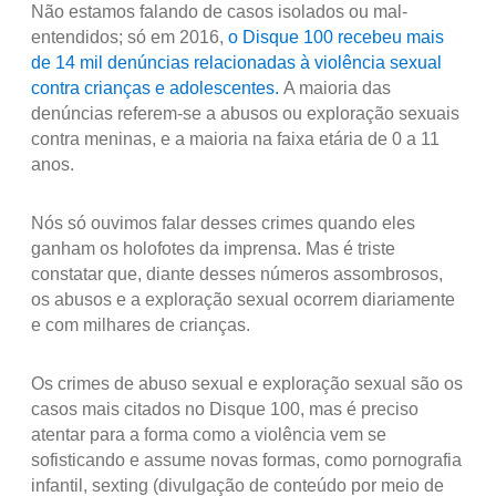
Não estamos falando de casos isolados ou mal-
entendidos; só em 2016,
o Disque 100 recebeu mais
de 14 mil denúncias relacionadas à violência sexual
contra crianças e adolescentes.
A maioria das
denúncias referem-se a abusos ou exploração sexuais
contra meninas, e a maioria na faixa etária de 0 a 11
anos.
Nós só ouvimos falar desses crimes quando eles
ganham os holofotes da imprensa. Mas é triste
constatar que, diante desses números assombrosos,
os abusos e a exploração sexual ocorrem diariamente
e com milhares de crianças.
Os crimes de abuso sexual e exploração sexual são os
casos mais citados no Disque 100, mas é preciso
atentar para a forma como a violência vem se
sofisticando e assume novas formas, como pornografia
infantil, sexting (divulgação de conteúdo por meio de