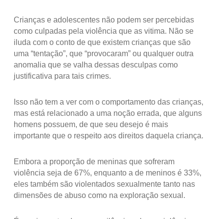
Crianças e adolescentes não podem ser percebidas
como culpadas pela violência que as vitima. Não se
iluda com o conto de que existem crianças que são
uma “tentação”, que “provocaram” ou qualquer outra
anomalia que se valha dessas desculpas como
justificativa para tais crimes.
Isso não tem a ver com o comportamento das crianças,
mas está relacionado a uma noção errada, que alguns
homens possuem, de que seu desejo é mais
importante que o respeito aos direitos daquela criança.
Embora a proporção de meninas que sofreram
violência seja de 67%, enquanto a de meninos é 33%,
eles também são violentados sexualmente tanto nas
dimensões de abuso como na exploração sexual.