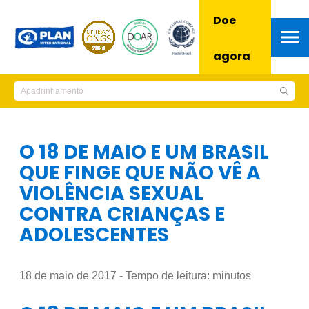
Doe
agora
O 18 DE MAIO E UM BRASIL
QUE FINGE QUE NÃO VÊ A
VIOLÊNCIA SEXUAL
CONTRA CRIANÇAS E
ADOLESCENTES
18 de maio de 2017 - Tempo de leitura:
minutos