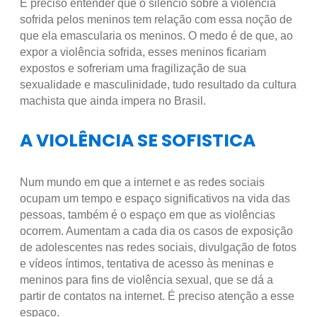
É preciso entender que o silêncio sobre a violência
sofrida pelos meninos tem relação com essa noção de
que ela emascularia os meninos. O medo é de que, ao
expor a violência sofrida, esses meninos ficariam
expostos e sofreriam uma fragilização de sua
sexualidade e masculinidade, tudo resultado da cultura
machista que ainda impera no Brasil.
A VIOLÊNCIA SE SOFISTICA
Num mundo em que a internet e as redes sociais
ocupam um tempo e espaço significativos na vida das
pessoas, também é o espaço em que as violências
ocorrem. Aumentam a cada dia os casos de exposição
de adolescentes nas redes sociais, divulgação de fotos
e vídeos íntimos, tentativa de acesso às meninas e
meninos para fins de violência sexual, que se dá a
partir de contatos na internet. É preciso atenção a esse
espaço.