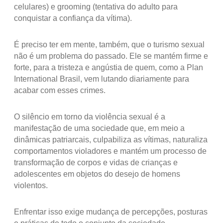
celulares) e grooming (tentativa do adulto para
conquistar a confiança da vítima).
É preciso ter em mente, também, que o turismo sexual
não é um problema do passado. Ele se mantém firme e
forte, para a tristeza e angústia de quem, como a Plan
International Brasil, vem lutando diariamente para
acabar com esses crimes.
O silêncio em torno da violência sexual é a
manifestação de uma sociedade que, em meio a
dinâmicas patriarcais, culpabiliza as vítimas, naturaliza
comportamentos violadores e mantém um processo de
transformação de corpos e vidas de crianças e
adolescentes em objetos do desejo de homens
violentos.
Enfrentar isso exige mudança de percepções, posturas