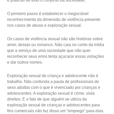
e práticas de todo o conjunto da sociedade.
O primeiro passo é estabelecer o inegociável
reconhecimento da dimensão de violência presente
nos casos de abuso e exploração sexual.
Os casos de violência sexual não são histórias sobre
amor, desejo ou romance. Não caia no conto da mídia
que a serviço de uma sociedade que não quer
reconhecer seus erros tenta açucarar essas violações
e dar outros nomes.
Exploração sexual de criança e adolescente não é
trabalho. Não confunda a pauta de profissionais do
sexo adultas com o que é vivenciado por crianças e
adolescentes. A exploração sexual é crime, viola
direitos. E o fato de que alguém se utiliza da
exploração sexual de crianças e adolescentes para
fins comerciais não faz disso um “emprego” para elas.