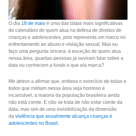
O dia
18 de maio
é uma das datas mais significativas
do calendário de quem atua na defesa de direitos de
crianças e adolescentes, pois representa um marco no
enfrentamento ao abuso e violação sexual. Mas eu
faço uma pergunta sincera: à exceção de quem atua
nessa área, quantas pessoas já ouviram falar sobre a
data ou conhecem a fundo o que ela marca?
Me atrevo a afirmar que, embora o exercício de todas e
todos que militam nessa área seja honroso e
incansável, a maioria da população brasileira ainda
não está ciente. E não se trata de não estar ciente da
data, mas sim de uma invisibilização da dimensão
da
violência que anualmente alcança crianças e
adolescentes no Brasil.