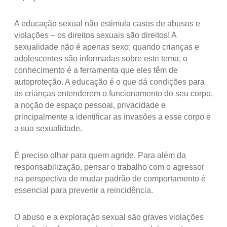
A educação sexual não estimula casos de abusos e
violações – os direitos sexuais são direitos! A
sexualidade não é apenas sexo; quando crianças e
adolescentes são informadas sobre este tema, o
conhecimento é a ferramenta que eles têm de
autoproteção. A educação é o que dá condições para
as crianças entenderem o funcionamento do seu corpo,
a noção de espaço pessoal, privacidade e
principalmente a identificar as invasões a esse corpo e
a sua sexualidade.
É preciso olhar para quem agride. Para além da
responsabilização, pensar o trabalho com o agressor
na perspectiva de mudar padrão de comportamento é
essencial para prevenir a reincidência.
O abuso e a exploração sexual são graves violações