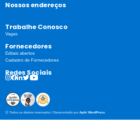
Nossos endereços
Trabalhe Conosco
Vagas
Fornecedores
Editais abertos
Cadastro de Fornecedores
Redes Sociais
ⓒ Todos os direitos reservados I Desenvolvido por
Apiki WordPress