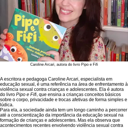
Caroline Arcari, autora do livro Pipo e Fifi
A escritora e pedagoga Caroline Arcari, especialista em
educação sexual, é uma referência na área de enfrentamento à
violência sexual contra crianças e adolescentes. Ela é autora
do livro
Pipo e Fifi
, que ensina a crianças conceitos básicos
sobre o corpo, privacidade e trocas afetivas de forma simples e
lúdica.
Para ela, a sociedade ainda tem um longo caminho a percorrer
até a conscientização da importância da educação sexual na
formação de crianças e adolescentes. Mas ela observa que
acontecimentos recentes envolvendo violência sexual contra