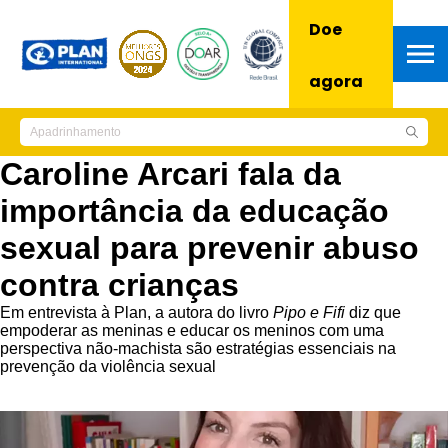
Doe
agora
Caroline Arcari fala da
importância da educação
sexual para prevenir abuso
contra crianças
Em entrevista à Plan, a autora do livro
Pipo e Fifi
diz que
empoderar as meninas e educar os meninos com uma
perspectiva não-machista são estratégias essenciais na
prevenção da violência sexual